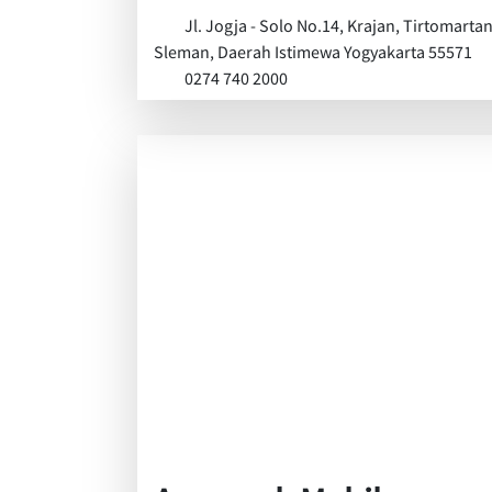
Jl. Jogja - Solo No.14, Krajan, Tirtomarta
Sleman, Daerah Istimewa Yogyakarta 55571
0274 740 2000