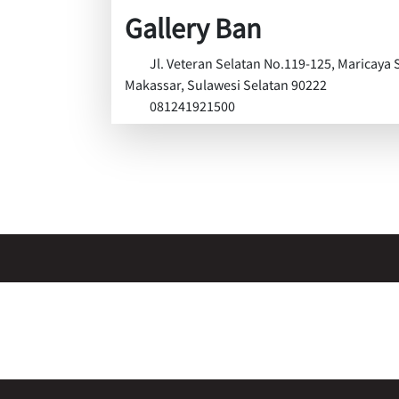
Gallery Ban
Jl. Veteran Selatan No.119-125, Maricaya 
Makassar, Sulawesi Selatan 90222
081241921500