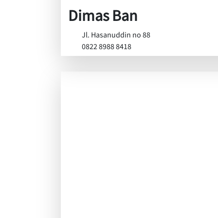
Dimas Ban
Jl. Hasanuddin no 88
0822 8988 8418