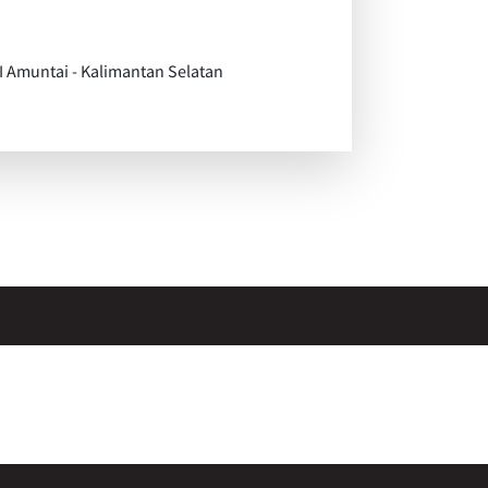
I Amuntai - Kalimantan Selatan