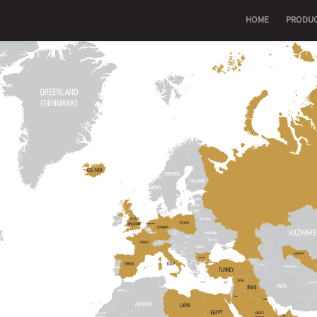
HOME
PRODU