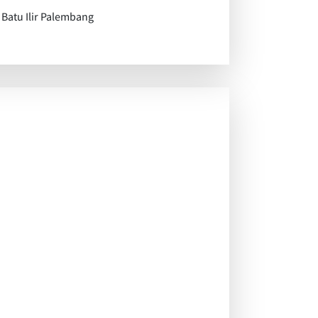
 Batu Ilir Palembang